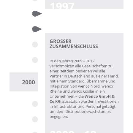
1997
GROSSER Z
USAMMENSCHLUSS
In den Jahren 2009 – 2012
verschmolzen alle Gesellschaften zu
einer, seitdem bedienen wir alle
Partner in Deutschland aus einer Hand,
2000
mit einem Standard. Übernahme und
Integration von wenco Nord, wenco
Rheine und wenco Goslar in ein
Unternehmen – die
Wenco GmbH &
Co KG
. Zusätzlich wurden Investitionen
in Infrastruktur und Personal getätigt,
um dem Distributionswachstum zu
begegnen.