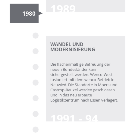
1989
1980
WANDEL UND
MODERNISIERUNG
Die flächenmäßige Betreuung der
neuen Bundesländer kann
sichergestellt werden. Wenco-West
fusioniert mit dem wenco-Betrieb in
Neuwied. Die Standorte in Moers und
Castrop-Rauxel werden geschlossen
und in das neu erbaute
Logistikzentrum nach Essen verlagert.
1991 - 94