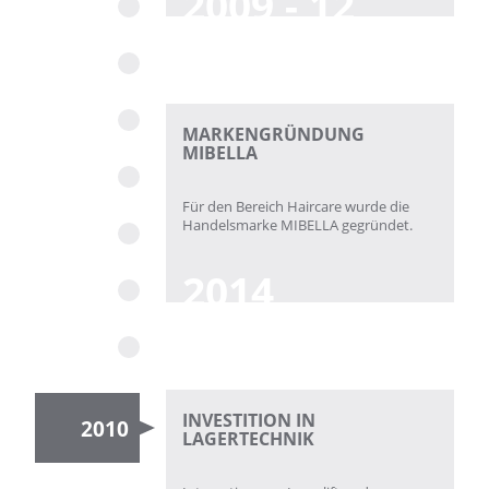
2009 - 12
MARKENGRÜNDUNG
MIBELLA
Für den Bereich Haircare wurde die
Handelsmarke MIBELLA gegründet.
2014
INVESTITION IN
2010
LAGERTECHNIK