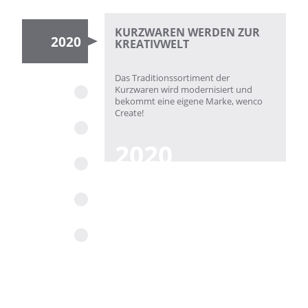
KURZWAREN WERDEN ZUR
2020
KREATIVWELT
Das Traditionssortiment der
Kurzwaren wird modernisiert und
bekommt eine eigene Marke, wenco
Create!
2020