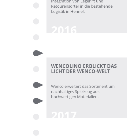
Integration von Lagerlift und
Retourensorter in die bestehende
Logistik in Hennef.
2016
WENCOLINO ERBLICKT DAS
LICHT DER WENCO-WELT
Wenco erweitert das Sortiment um
nachhaltiges Spielzeug aus
hochwertigen Materialien.
2017