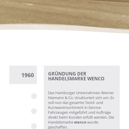
GRÜNDUNG DER
1960
HANDELSMARKE WENCO
Das Hamburger Unternehmen Werner
Niemann & Co. strukturiert sich um. Es
soll nun das gesamte Textil- und
Kurzwarensortiment in Service-
Fahrzeugen mitgeführt und Aufträge
direkt beim Kunden erfüllt werden. Die
Handelsmarke
wenco
wurde
geschaffen.