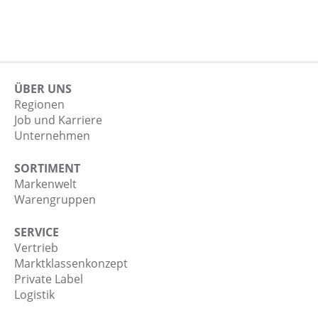
ÜBER UNS
Regionen
Job und Karriere
Unternehmen
SORTIMENT
Markenwelt
Warengruppen
SERVICE
Vertrieb
Marktklassenkonzept
Private Label
Logistik