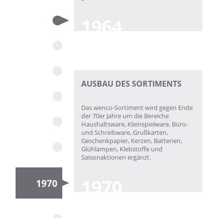
1964
AUSBAU DES SORTIMENTS
Das wenco-Sortiment wird gegen Ende
der 70er Jahre um die Bereiche
Haushaltsware, Kleinspielware, Büro-
und Schreibware, Grußkarten,
Geschenkpapier, Kerzen, Batterien,
Glühlampen, Klebstoffe und
Saisonaktionen ergänzt.
1970
1970