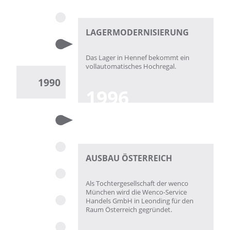
LAGERMODERNISIERUNG
Das Lager in Hennef bekommt ein
vollautomatisches Hochregal.
1990
1996
AUSBAU ÖSTERREICH
Als Tochtergesellschaft der wenco
München wird die Wenco-Service
Handels GmbH in Leonding für den
Raum Österreich gegründet.