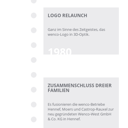
LOGO RELAUNCH
Ganz im Sinne des Zeitgeistes, das
wenco-Logo in 3D-Optik.
1980
ZUSAMMENSCHLUSS DREIER
FAMILIEN
Es fusionieren die wenco-Betriebe
Hennef, Moers und Castrop-Rauxel zur
neu gegründeten Wenco-West GmbH
& Co. KG in Hennef.